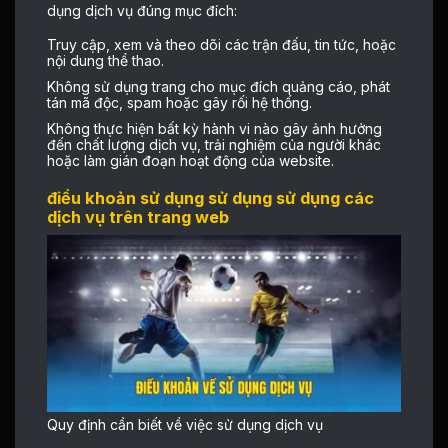
dụng dịch vụ đúng mục đích:
Truy cập, xem và theo dõi các trận đấu, tin tức, hoặc
nội dung thể thao.
Không sử dụng trang cho mục đích quảng cáo, phát
tán mã độc, spam hoặc gây rối hệ thống.
Không thực hiện bất kỳ hành vi nào gây ảnh hưởng
đến chất lượng dịch vụ, trải nghiệm của người khác
hoặc làm gián đoạn hoạt động của website.
điều khoản sử dụng sử dụng sử dụng các
dịch vụ trên trang web
Quy định cần biết về việc sử dụng dịch vụ