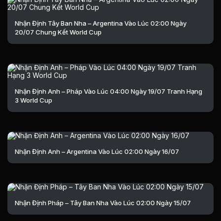
Nhận Định Tây Ban Nha – Argentina Vào Lúc 02:00 Ngày
20/07 Chung Kết World Cup
Nhận Định Anh – Pháp Vào Lúc 04:00 Ngày 19/07 Tranh Hạng
3 World Cup
Nhận Định Anh – Argentina Vào Lúc 02:00 Ngày 16/07
Nhận Định Pháp – Tây Ban Nha Vào Lúc 02:00 Ngày 15/07