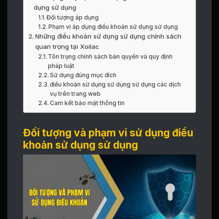
dụng sử dụng
Đối tượng áp dụng
Phạm vi áp dụng điều khoản sử dụng sử dụng
Những điều khoản sử dụng sử dụng chính sách
quan trọng tại Xoilac
Tôn trọng chính sách bản quyền và quy định
pháp luật
Sử dụng đúng mục đích
điều khoản sử dụng sử dụng sử dụng các dịch
vụ trên trang web
Cam kết bảo mật thông tin
Đối tượng và phạm vi sử dụng điều
khoản sử dụng sử dụng