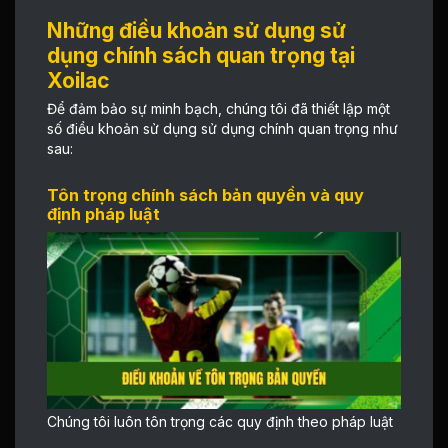
Những điều khoản sử dụng sử
dụng chính sách quan trọng tại
Xoilac
Để đảm bảo sự minh bạch, chúng tôi đã thiết lập một
số điều khoản sử dụng sử dụng chính quan trọng như
sau:
Tôn trọng chính sách bản quyền và quy
định pháp luật
Chúng tôi luôn tôn trọng các quy định theo pháp luật