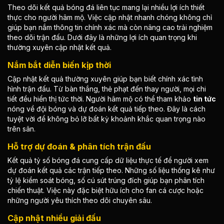
Theo dõi kết quả bóng đá liên tục mang lại nhiều lợi ích thiết
thực cho người hâm mộ. Việc cập nhật nhanh chóng không chỉ
giúp bạn nắm thông tin chính xác mà còn nâng cao trải nghiệm
theo dõi trận đấu. Dưới đây là những lợi ích quan trọng khi
thường xuyên cập nhật kết quả.
Nắm bắt diễn biến kịp thời
Cập nhật kết quả thường xuyên giúp bạn biết chính xác tình
hình trận đấu. Từ bàn thắng, thẻ phạt đến thay người, mọi chi
tiết đều hiển thị tức thời. Người hâm mộ có thể tham khảo
tin tức
nóng về đội bóng và dự đoán kết quả tiếp theo. Đây là cách
tuyệt vời để không bỏ lỡ bất kỳ khoảnh khắc quan trọng nào
trên sân.
Hỗ trợ dự đoán & phân tích trận đấu
Kết quả tỷ số bóng đá cung cấp dữ liệu thực tế để người xem
dự đoán kết quả các trận tiếp theo. Những số liệu thống kê như
tỷ lệ kiểm soát bóng, số cú sút trúng đích giúp bạn phân tích
chiến thuật. Việc này đặc biệt hữu ích cho fan cá cược hoặc
những người yêu thích theo dõi chuyên sâu.
Cập nhật nhiều giải đấu