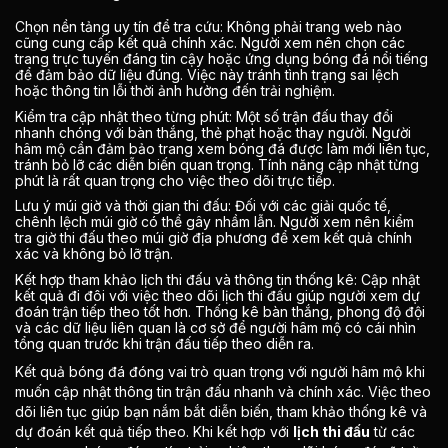
Chọn nền tảng uy tín để tra cứu: Không phải trang web nào
cũng cung cấp kết quả chính xác. Người xem nên chọn các
trang trực tuyến đáng tin cậy hoặc ứng dụng bóng đá nổi tiếng
để đảm bảo dữ liệu đúng. Việc này tránh tình trạng sai lệch
hoặc thông tin lỗi thời ảnh hưởng đến trải nghiệm.
Kiểm tra cập nhật theo từng phút: Một số trận đấu thay đổi
nhanh chóng với bàn thắng, thẻ phạt hoặc thay người. Người
hâm mộ cần đảm bảo trang xem bóng đá được làm mới liên tục,
tránh bỏ lỡ các diễn biến quan trọng. Tính năng cập nhật từng
phút là rất quan trọng cho việc theo dõi trực tiếp.
Lưu ý múi giờ và thời gian thi đấu: Đối với các giải quốc tế,
chênh lệch múi giờ có thể gây nhầm lẫn. Người xem nên kiểm
tra giờ thi đấu theo múi giờ địa phương để xem kết quả chính
xác và không bỏ lỡ trận.
Kết hợp tham khảo lịch thi đấu và thông tin thống kê: Cập nhật
kết quả đi đôi với việc theo dõi lịch thi đấu giúp người xem dự
đoán trận tiếp theo tốt hơn. Thống kê bàn thắng, phong độ đội
và các dữ liệu liên quan là cơ sở để người hâm mộ có cái nhìn
tổng quan trước khi trận đấu tiếp theo diễn ra.
Kết quả bóng đá đóng vai trò quan trọng với người hâm mộ khi
muốn cập nhật thông tin trận đấu nhanh và chính xác. Việc theo
dõi liên tục giúp bạn nắm bắt diễn biến, tham khảo thống kê và
dự đoán kết quả tiếp theo. Khi kết hợp với
lịch thi đấu
từ
các