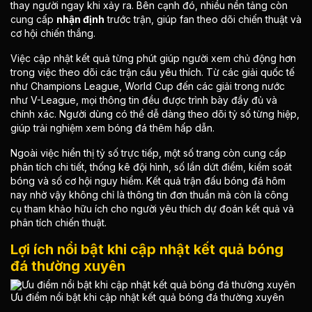
thay người ngay khi xảy ra. Bên cạnh đó, nhiều nền tảng còn
cung cấp
nhận định
trước trận, giúp fan theo dõi chiến thuật và
cơ hội chiến thắng.
Việc cập nhật kết quả từng phút giúp người xem chủ động hơn
trong việc theo dõi các trận cầu yêu thích. Từ các giải quốc tế
như Champions League, World Cup đến các giải trong nước
như V-League, mọi thông tin đều được trình bày đầy đủ và
chính xác. Người dùng có thể dễ dàng theo dõi tỷ số từng hiệp,
giúp trải nghiệm xem bóng đá thêm hấp dẫn.
Ngoài việc hiển thị tỷ số trực tiếp, một số trang còn cung cấp
phân tích chi tiết, thống kê đội hình, số lần dứt điểm, kiểm soát
bóng và số cơ hội nguy hiểm. Kết quả trận đấu bóng đá hôm
nay nhờ vậy không chỉ là thông tin đơn thuần mà còn là công
cụ tham khảo hữu ích cho người yêu thích dự đoán kết quả và
phân tích chiến thuật.
Lợi ích nổi bật khi cập nhật kết quả bóng
đá thường xuyên
Ưu điểm nổi bật khi cập nhật kết quả bóng đá thường xuyên