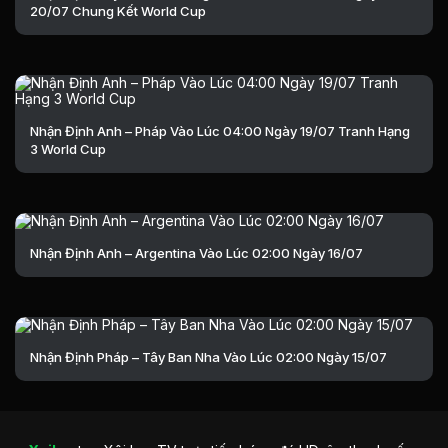
20/07 Chung Kết World Cup
Nhận Định Anh – Pháp Vào Lúc 04:00 Ngày 19/07 Tranh Hạng
3 World Cup
Nhận Định Anh – Argentina Vào Lúc 02:00 Ngày 16/07
Nhận Định Pháp – Tây Ban Nha Vào Lúc 02:00 Ngày 15/07