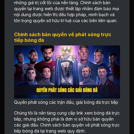
những giá trị cốt lõi của nền tảng. Chính sách bản
quyền tại trang web được thiết lập nhằm đảm bảo mọi
nội dung được hiển thị đều hợp pháp, minh bạch và
tôn trọng quyền sở hữu trí tuệ của các bên liên quan.
Chính sách bản quyền về phát sóng trực
tiếp bóng đá
Quyền phát sóng các trận đấu, giải bóng đá trực tiếp
Chúng tôi là nền tảng cung cấp link xem bóng đá trực
tiếp, nhưng không phải là đơn vị sở hữu bản quyền
các giải đấu. Chính sách bản quyền về phát sóng trực
tiếp bóng đá tại trang web quy định: