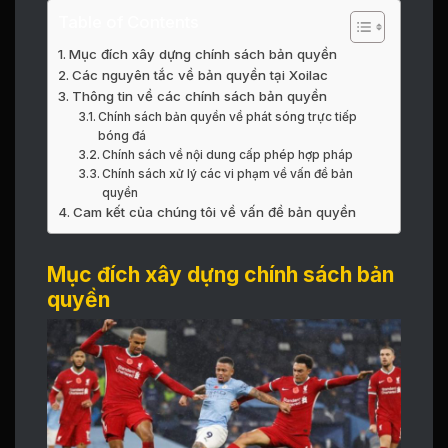
Table of Contents
Mục đích xây dựng chính sách bản quyền
Các nguyên tắc về bản quyền tại Xoilac
Thông tin về các chính sách bản quyền
Chính sách bản quyền về phát sóng trực tiếp
bóng đá
Chính sách về nội dung cấp phép hợp pháp
Chính sách xử lý các vi phạm về vấn đề bản
quyền
Cam kết của chúng tôi về vấn đề bản quyền
Mục đích xây dựng chính sách bản
quyền