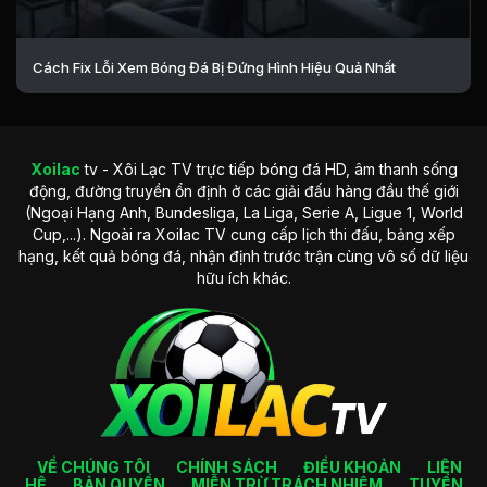
Cách Fix Lỗi Xem Bóng Đá Bị Đứng Hình Hiệu Quả Nhất
Xoilac
tv - Xôi Lạc TV trực tiếp bóng đá HD, âm thanh sống
động, đường truyền ổn định ở các giải đấu hàng đầu thế giới
(Ngoại Hạng Anh, Bundesliga, La Liga, Serie A, Ligue 1, World
Cup,...). Ngoài ra Xoilac TV cung cấp lịch thi đấu, bảng xếp
hạng, kết quả bóng đá, nhận định trước trận cùng vô số dữ liệu
hữu ích khác.
VỀ CHÚNG TÔI
CHÍNH SÁCH
ĐIỀU KHOẢN
LIÊN
HỆ
BẢN QUYỀN
MIỄN TRỪ TRÁCH NHIỆM
TUYỂN