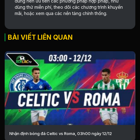
dùng nên ưu tiên các phương pháp hợp pháp, như
dùng thử miễn phí, theo dõi các chương trình khuyến
mãi, hoặc xem qua các nền tảng chính thống.
BÀI VIẾT LIÊN QUAN
Nhận định bóng đá Celtic vs Roma, 03h00 ngày 12/12