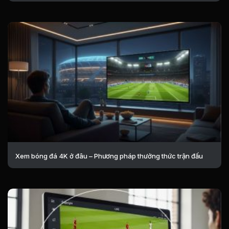
Xem bóng đá 4K ở đâu – Phương pháp thưởng thức trận đấu