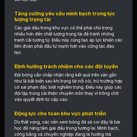
Tăng cường yêu cầu minh bạch trong lực
lượng trọng tài
Các giải đấu trong khu vực có thể phải chú trọng
nhiều hơn đến chất lượng trọng tài để tránh những
tranh cãi tương tự. Điều này cũng tạo áp lực khiến các
liên đoàn phải đầu tư mạnh hơn vào công tác đào
tạo.
Định hướng trách nhiệm cho các đội tuyển
Đội bóng cần chấp nhận rằng kết quả trên sân gần
như là bất biến sau khi trọng tài nổi còi, trừ trường hợp
có sai phạm đặc biệt nghiêm trọng. Điều này giúp các
đội tập trung cải thiện chuyên môn thay vì trông chờ
vào quyết định từ cấp cao.
Động lực cho toàn khu vực phát triển
Dù thất vọng, các nền
xem bóng đá
sẽ coi đây là bài
học để nâng tầm giải đấu trong tương lai. Minh bạch,
công bằng và chuyên nghiệp đang là hướng mà