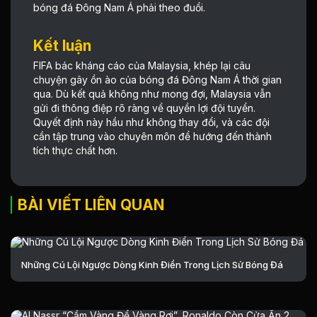
bóng đá Đông Nam Á phải theo đuổi.
Kết luận
FIFA bác kháng cáo của Malaysia, khép lại câu
chuyện gây ồn ào của bóng đá Đông Nam Á thời gian
qua. Dù kết quả không như mong đợi, Malaysia vẫn
gửi đi thông điệp rõ ràng về quyền lợi đội tuyển.
Quyết định này hầu như không thay đổi, và các đội
cần tập trung vào chuyên môn để hướng đến thành
tích thực chất hơn.
BÀI VIẾT LIÊN QUAN
Những Cú Lội Ngược Dòng Kinh Điển Trong Lịch Sử Bóng Đá