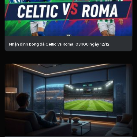
Nhận định bóng đá Celtic vs Roma, 03h00 ngày 12/12