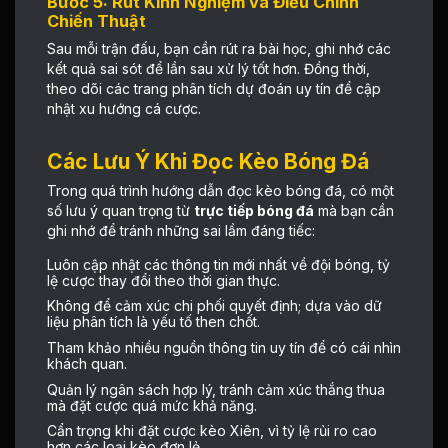
Bước 5: Rút Kinh Nghiệm và Điều Chỉnh
Chiến Thuật
Sau mỗi trận đấu, bạn cần rút ra bài học, ghi nhớ các
kết quả sai sót để lần sau xử lý tốt hơn. Đồng thời,
theo dõi các trang phân tích dự đoán uy tín để cập
nhật xu hướng cá cược.
Các Lưu Ý Khi Đọc Kèo Bóng Đá
Trong quá trình hướng dẫn đọc kèo bóng đá, có một
số lưu ý quan trọng từ
trực tiếp bóng đá
mà bạn cần
ghi nhớ để tránh những sai lầm đáng tiếc:
Luôn cập nhật các thông tin mới nhất về đội bóng, tỷ
lệ cược thay đổi theo thời gian thực.
Không để cảm xúc chi phối quyết định; dựa vào dữ
liệu phân tích là yếu tố then chốt.
Tham khảo nhiều nguồn thông tin uy tín để có cái nhìn
khách quan.
Quản lý ngân sách hợp lý, tránh cảm xúc thắng thua
mà đặt cược quá mức khả năng.
Cẩn trọng khi đặt cược kèo Xiên, vì tỷ lệ rủi ro cao
hơn các loại kèo đơn lẻ.