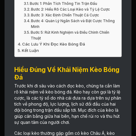
Bước 1: Phân Tích Thông Tin Trận Đấu
Bước 2: Hiểu Rõ Các Loại Kèo và Tỷ Lệ Cược
Bước 3: Xác Định Chiến Thuật Cá Cược
Bước 4: Quản Lý Ngân Sách và Đặt Cược Thông
Minh
Bước 5: Rút Kinh Nghiệm và Điều Chỉnh Chiến
Thuật
Các Lưu Ý Khi Đọc Kèo Bóng Đá
Kết Luận
Hiểu Đúng Về Khái Niệm Kèo Bóng
Đá
Trước khi đi sâu vào cách đọc kèo, chúng ta cần làm
rõ khái niệm về kèo bóng đá. Kèo hay còn gọi là tỷ lệ
cược, là các tỷ số do nhà cái đưa ra dựa trên sự phân
tích về phong độ, lực lượng, lịch sử đối đầu của hai
đội bóng trong trận đấu sắp tới. Mục đích của kèo là
giúp cân bằng giữa hai bên, hạn chế rủi ro và thu hút
sự quan tâm của người chơi.
Các loại kèo thường gặp gồm có kèo Châu Á, kèo