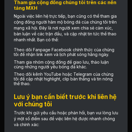
Tham gia cộng đồng chúng tôi trên các nền
tảng MXH
Ngoài việc liên hệ trực tiếp, bạn cũng có thể tham gia
cộng đồng người hâm mộ bóng đá của chúng tôi trên
mạng xã hội. Đây là nơi người xem chia sẻ cảm xúc,
bàn luận về các trận đấu, và cập nhật tin tức thể thao
nhanh nhất. Bạn có thể:
Theo dõi Fanpage Facebook chính thức của chúng
tôi để nhận link xem và lịch phát sóng hằng ngày.
Tham gia nhóm cộng đồng để giao lưu, thảo luận
cùng những người yêu bóng đá khác.
Theo dõi kênh YouTube hoặc Telegram của chúng
tôi để cập nhật highlight, clip bàn thắng và tin nóng
thể thao.
Lưu ý bạn cần biết trước khi liên hệ
với chúng tôi
Trước khi gửi yêu cầu hoặc phản hồi, bạn vui lòng lưu
ý một số điểm sau để việc liên hệ được nhanh chóng
và chính xác: