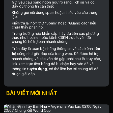
Gửi yêu cầu bằng ngôn ngữ rõ ràng, lịch sự và có
đầy đủ thông tin cần thiết.
Không gửi nội dung spam hoặc nhiều yêu cầu trùng
lặp.
Kiểm tra lại hòm thư “Spam” hoặc “Quảng cáo” nếu
chưa thấy phản hồi.
Trong trường hợp khẩn cấp, hãy ưu tiên các phương
thức như hotline hoặc kênh CSKH trực tuyến để
chúng tôi hỗ trợ bạn nhanh chóng.
Trên đây là toàn bộ những thông tin về các kênh
liên
hệ
cũng như giải đáp của trang web. Để được hỗ trợ
nhanh chóng về các vấn đề gặp phải như lỗi truy cập,
link xem trực tiếp bóng đá bị chậm hay vấn đề về
thông tin
tuyển dụng
, có thể liên lạc tới chúng tôi để
được giải đáp.
BÀI VIẾT MỚI NHẤT