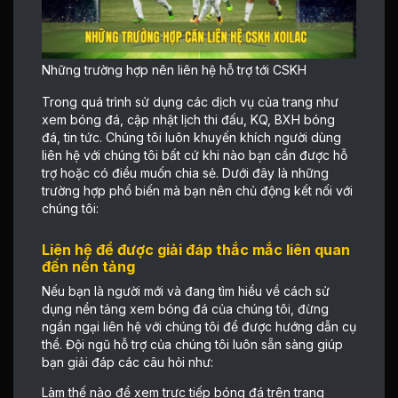
Những trường hợp nên liên hệ hỗ trợ tới CSKH
Trong quá trình sử dụng các dịch vụ của trang như
xem bóng đá, cập nhật lịch thi đấu, KQ, BXH bóng
đá, tin tức. Chúng tôi luôn khuyến khích người dùng
liên hệ với chúng tôi bất cứ khi nào bạn cần được hỗ
trợ hoặc có điều muốn chia sẻ. Dưới đây là những
trường hợp phổ biến mà bạn nên chủ động kết nối với
chúng tôi:
Liên hệ để được giải đáp thắc mắc liên quan
đến nền tảng
Nếu bạn là người mới và đang tìm hiểu về cách sử
dụng nền tảng xem bóng đá của chúng tôi, đừng
ngần ngại liên hệ với chúng tôi để được hướng dẫn cụ
thể. Đội ngũ hỗ trợ của chúng tôi luôn sẵn sàng giúp
bạn giải đáp các câu hỏi như:
Làm thế nào để xem trực tiếp bóng đá trên trang