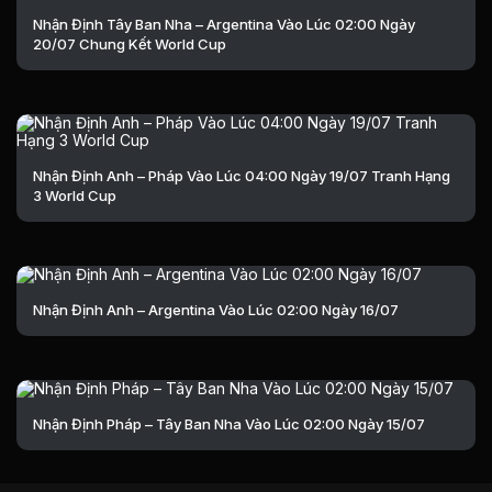
Nhận Định Tây Ban Nha – Argentina Vào Lúc 02:00 Ngày
20/07 Chung Kết World Cup
Nhận Định Anh – Pháp Vào Lúc 04:00 Ngày 19/07 Tranh Hạng
3 World Cup
Nhận Định Anh – Argentina Vào Lúc 02:00 Ngày 16/07
Nhận Định Pháp – Tây Ban Nha Vào Lúc 02:00 Ngày 15/07