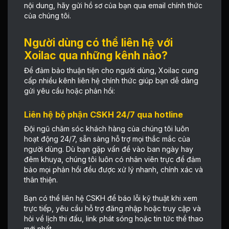
nội dung, hãy gửi hồ sơ của bạn qua email chính thức
của chúng tôi.
Người dùng có thể liên hệ với
Xoilac qua những kênh nào?
Để đảm bảo thuận tiện cho người dùng, Xoilac cung
cấp nhiều kênh liên hệ chính thức giúp bạn dễ dàng
gửi yêu cầu hoặc phản hồi:
Liên hệ bộ phận CSKH 24/7 qua hotline
Đội ngũ chăm sóc khách hàng của chúng tôi luôn
hoạt động 24/7, sẵn sàng hỗ trợ mọi thắc mắc của
người dùng. Dù bạn gặp vấn đề vào ban ngày hay
đêm khuya, chúng tôi luôn có nhân viên trực để đảm
bảo mọi phản hồi đều được xử lý nhanh, chính xác và
thân thiện.
Bạn có thể liên hệ CSKH để báo lỗi kỹ thuật khi xem
trực tiếp, yêu cầu hỗ trợ đăng nhập hoặc truy cập và
hỏi về lịch thi đấu, link phát sóng hoặc tin tức thể thao
mới nhất.