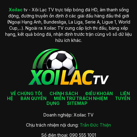
Xoilac
tv - Xôi Lạc TV trực tiếp bóng đá HD, âm thanh sống
động, đường truyền ổn định ở các giải đấu hàng đầu thế giới
(Ngoại Hạng Anh, Bundesliga, La Liga, Serie A, Ligue 1, World
Cup,...). Ngoài ra Xoilac TV cung cấp lịch thi đấu, bảng xếp
hạng, kết quả bóng đá, nhận định trước trận cùng vô số dữ liệu
hữu ích khác.
VỀ CHÚNG TÔI
CHÍNH SÁCH
ĐIỀU KHOẢN
LIÊN
HỆ
BẢN QUYỀN
MIỄN TRỪ TRÁCH NHIỆM
TUYỂN
DỤNG
SITEMAP
Doanh nghiệp: Xoilac TV
Chịu trách nhiệm nội dung:
Trần Đức Thiện
Số điện thoại: 090 555 1001