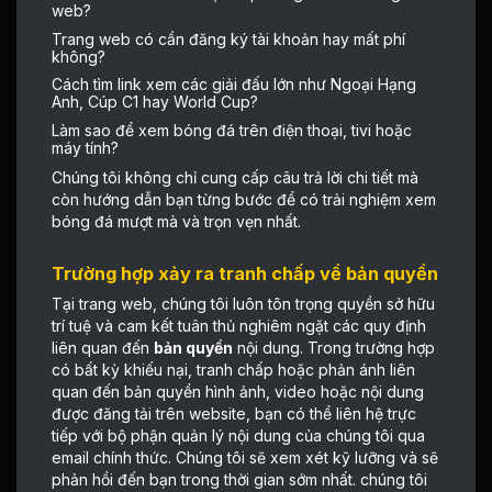
web?
Trang web có cần đăng ký tài khoản hay mất phí
không?
Cách tìm link xem các giải đấu lớn như Ngoại Hạng
Anh, Cúp C1 hay World Cup?
Làm sao để xem bóng đá trên điện thoại, tivi hoặc
máy tính?
Chúng tôi không chỉ cung cấp câu trả lời chi tiết mà
còn hướng dẫn bạn từng bước để có trải nghiệm xem
bóng đá mượt mà và trọn vẹn nhất.
Trường hợp xảy ra tranh chấp về bản quyền
Tại trang web, chúng tôi luôn tôn trọng quyền sở hữu
trí tuệ và cam kết tuân thủ nghiêm ngặt các quy định
liên quan đến
bản quyền
nội dung. Trong trường hợp
có bất kỳ khiếu nại, tranh chấp hoặc phản ánh liên
quan đến bản quyền hình ảnh, video hoặc nội dung
được đăng tải trên website, bạn có thể liên hệ trực
tiếp với bộ phận quản lý nội dung của chúng tôi qua
email chính thức. Chúng tôi sẽ xem xét kỹ lưỡng và sẽ
phản hồi đến bạn trong thời gian sớm nhất. chúng tôi