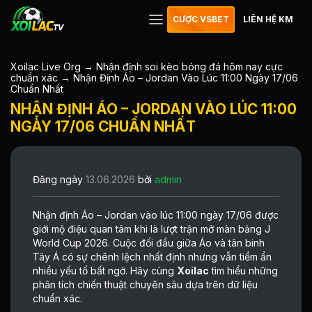
CƯỢC VSBET
LIÊN HỆ KM
Xoilac Live Org
→
Nhận định soi kèo bóng đá hôm nay cực
chuẩn xác
→
Nhận Định Áo – Jordan Vào Lúc 11:00 Ngày 17/06
Chuẩn Nhất
NHẬN ĐỊNH ÁO – JORDAN VÀO LÚC 11:00
NGÀY 17/06 CHUẨN NHẤT
Đăng ngày
13.06.2026
bởi
admin
Nhận định Áo – Jordan vào lúc 11:00 ngày 17/06 được
giới mộ điệu quan tâm khi là lượt trận mở màn bảng J
World Cup 2026. Cuộc đối đầu giữa Áo và tân binh
Tây Á có sự chênh lệch nhất định nhưng vẫn tiềm ẩn
nhiều yếu tố bất ngờ. Hãy cùng
Xoilac
tìm hiểu những
phân tích chiến thuật chuyên sâu dựa trên dữ liệu
chuẩn xác.