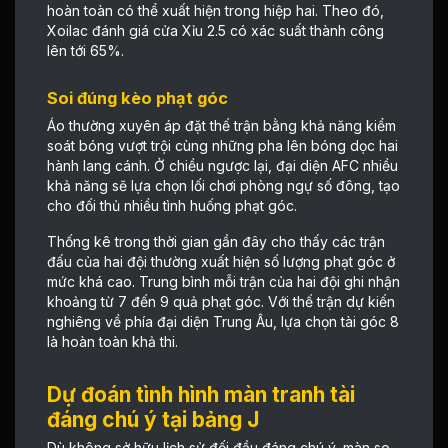
hoàn toàn có thể xuất hiện trong hiệp hai. Theo đó,
Xoilac đánh giá cửa Xỉu 2.5 có xác suất thành công
lên tới 65%.
Soi đúng kèo phạt góc
Áo thường xuyên áp đặt thế trận bằng khả năng kiểm
soát bóng vượt trội cùng những pha lên bóng dọc hai
hành lang cánh. Ở chiều ngược lại, đại diện AFC nhiều
khả năng sẽ lựa chọn lối chơi phòng ngự số đông, tạo
cho đối thủ nhiều tình huống phạt góc.
Thống kê trong thời gian gần đây cho thấy các trận
đấu của hai đội thường xuất hiện số lượng phạt góc ở
mức khá cao. Trung bình mỗi trận của hai đội ghi nhận
khoảng từ 7 đến 9 quả phạt góc. Với thế trận dự kiến
nghiêng về phía đại diện Trung Âu, lựa chọn tài góc 8
là hoàn toàn khả thi.
Dự đoán tình hình màn tranh tài
đáng chú ý tại bảng J
Dù không sở hữu lịch sử đối đầu đáng chú ý, màn so