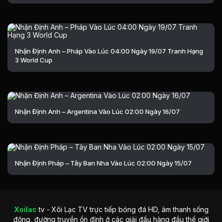
Nhận Định Anh – Pháp Vào Lúc 04:00 Ngày 19/07 Tranh Hạng
3 World Cup
Nhận Định Anh – Argentina Vào Lúc 02:00 Ngày 16/07
Nhận Định Pháp – Tây Ban Nha Vào Lúc 02:00 Ngày 15/07
Xoilac
tv - Xôi Lạc TV trực tiếp bóng đá HD, âm thanh sống
động, đường truyền ổn định ở các giải đấu hàng đầu thế giới