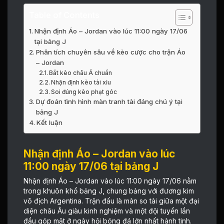
Table of Contents
Nhận định Áo – Jordan vào lúc 11:00 ngày 17/06
tại bảng J
Phân tích chuyên sâu về kèo cược cho trận Áo
– Jordan
Bắt kèo châu Á chuẩn
Nhận định kèo tài xỉu
Soi đúng kèo phạt góc
Dự đoán tình hình màn tranh tài đáng chú ý tại
bảng J
Kết luận
Nhận định Áo – Jordan vào lúc
11:00 ngày 17/06 tại bảng J
Nhận định Áo – Jordan vào lúc 11:00 ngày 17/06 nằm
trong khuôn khổ bảng J, chung bảng với đương kim
vô địch Argentina. Trận đấu là màn so tài giữa một đại
diện châu Âu giàu kinh nghiệm và một đội tuyển lần
đầu góp mặt ở ngày hội bóng đá lớn nhất hành tinh.