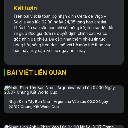
Kết luận
Trên bài viết là toàn bộ nhận định Celta de Vigo –
Sevilla vào lúc 02:00 ngày 24/05 tổng hợp chi tiết.
Thấu hiểu sâu sắc các chỉ số thống kê, lịch sử đối đầu
sẽ giúp độc giả đưa ra quyết định chính xác và có
góc nhìn đa chiều. Để cập nhật thêm nhiều tin tức
nóng hổi, sống trọn đam mê với bộ môn thể thao vua,
bạn hãy truy cập Xoilac ngay hôm nay.
BÀI VIẾT LIÊN QUAN
Nhận Định Tây Ban Nha – Argentina Vào Lúc 02:00 Ngày
20/07 Chung Kết World Cup