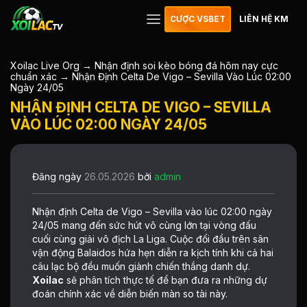
CƯỢC VSBET
LIÊN HỆ KM
Xoilac Live Org
→
Nhận định soi kèo bóng đá hôm nay cực
chuẩn xác
→
Nhận Định Celta De Vigo – Sevilla Vào Lúc 02:00
Ngày 24/05
NHẬN ĐỊNH CELTA DE VIGO – SEVILLA
VÀO LÚC 02:00 NGÀY 24/05
Đăng ngày
26.05.2026
bởi
admin
Nhận định Celta de Vigo – Sevilla vào lúc 02:00 ngày
24/05 mang đến sức hút vô cùng lớn tại vòng đấu
cuối cùng giải vô địch La Liga. Cuộc đối đầu trên sân
vận động Balaidos hứa hẹn diễn ra kịch tính khi cả hai
câu lạc bộ đều muốn giành chiến thắng danh dự.
Xoilac
sẽ phân tích thực tế để bạn đưa ra những dự
đoán chính xác về diễn biến màn so tài này.