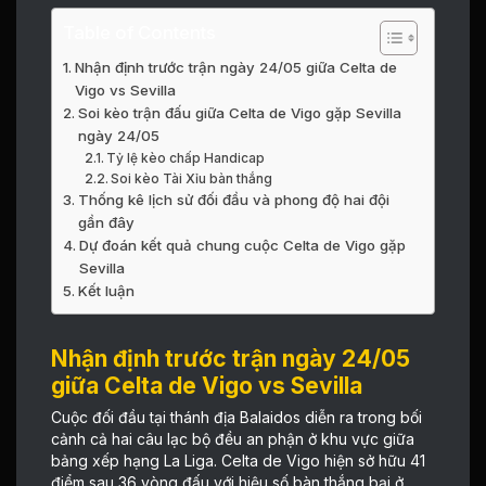
Table of Contents
Nhận định trước trận ngày 24/05 giữa Celta de
Vigo vs Sevilla
Soi kèo trận đấu giữa Celta de Vigo gặp Sevilla
ngày 24/05
Tỷ lệ kèo chấp Handicap
Soi kèo Tài Xỉu bàn thắng
Thống kê lịch sử đối đầu và phong độ hai đội
gần đây
Dự đoán kết quả chung cuộc Celta de Vigo gặp
Sevilla
Kết luận
Nhận định trước trận ngày 24/05
giữa Celta de Vigo vs Sevilla
Cuộc đối đầu tại thánh địa Balaidos diễn ra trong bối
cảnh cả hai câu lạc bộ đều an phận ở khu vực giữa
bảng xếp hạng La Liga. Celta de Vigo hiện sở hữu 41
điểm sau 36 vòng đấu với hiệu số bàn thắng bại ở