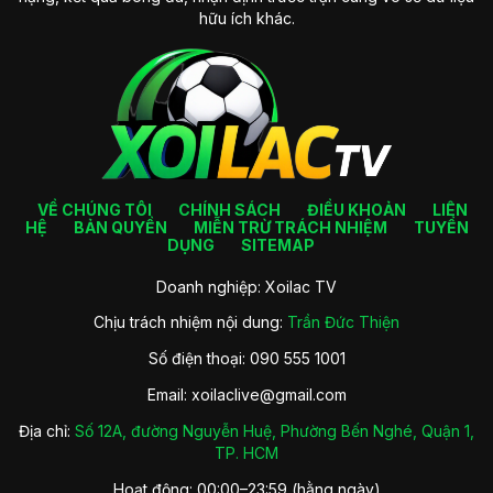
hữu ích khác.
VỀ CHÚNG TÔI
CHÍNH SÁCH
ĐIỀU KHOẢN
LIÊN
HỆ
BẢN QUYỀN
MIỄN TRỪ TRÁCH NHIỆM
TUYỂN
DỤNG
SITEMAP
Doanh nghiệp: Xoilac TV
Chịu trách nhiệm nội dung:
Trần Đức Thiện
Số điện thoại: 090 555 1001
Email:
xoilaclive@gmail.com
Địa chỉ:
Số 12A, đường Nguyễn Huệ, Phường Bến Nghé, Quận 1,
TP. HCM
Hoạt động: 00:00–23:59 (hằng ngày)