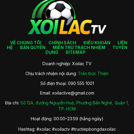
VỀ CHÚNG TÔI
CHÍNH SÁCH
ĐIỀU KHOẢN
LIÊN
HỆ
BẢN QUYỀN
MIỄN TRỪ TRÁCH NHIỆM
TUYỂN
DỤNG
SITEMAP
Doanh nghiệp: Xoilac TV
Chịu trách nhiệm nội dung:
Trần Đức Thiện
Số điện thoại: 090 555 1001
Email:
xoilaclive@gmail.com
Địa chỉ:
Số 12A, đường Nguyễn Huệ, Phường Bến Nghé, Quận 1,
TP. HCM
Hoạt động: 00:00–23:59 (hằng ngày)
Hashtag: #xoilac #xoilactv #tructiepbongdaxoilac