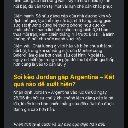
đỉnh cao giúp đội bóng Nam Mỹ sở hữu nhiều lợi thế
nổi bật, dù vẫn tồn tại một vài hạn chế cần khắc phục.
Điểm mạnh: Sở hữu đẳng cấp của nhà đương kim vô
địch thế giới, tập thể này nổi bật nhờ hàng công giàu
sức sát thương cùng hệ thống phòng ngự cực kỳ
chắc chắn. Thành tích chỉ nhận trung bình 0,31 bàn
thua mỗi trận, kèm chiến thắng 4-1 trước Brazil, là minh
chứng rõ nét cho sức mạnh vượt trội.
Điểm yếu: Chất lượng ở vị trí hậu vệ biên chưa thật sự
nổi bật, trong khi sự vắng mặt của Montiel cùng
Balerdi làm giảm bớt chiều sâu đội hình. Ngoài ra,
nguy cơ mất tập trung khi gặp đối thủ bị đánh giá thấp
hơn cũng là yếu tố cần lưu ý.
Soi kèo Jordan gặp Argentina – Kết
quả nào dễ xuất hiện?
Nhận định Jordan – Argentina vào lúc 09:00 ngày
28/06 thu hút sự chú ý khi chênh lệch đẳng cấp là rất
lớn, khiến kịch bản chiến thắng của đội cửa trên được
đánh giá cao hơn hẳn.
Phân tích tỷ lệ cược và dự báo cục diện trận đấu