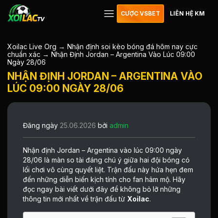
CƯỢC VSBET
LIÊN HỆ KM
Xoilac Live Org
→
Nhận định soi kèo bóng đá hôm nay cực
chuẩn xác
→
Nhận Định Jordan – Argentina Vào Lúc 09:00
Ngày 28/06
NHẬN ĐỊNH JORDAN – ARGENTINA VÀO
LÚC 09:00 NGÀY 28/06
Đăng ngày
25.06.2026
bởi
admin
Nhận định Jordan – Argentina vào lúc 09:00 ngày
28/06 là màn so tài đáng chú ý giữa hai đội bóng có
lối chơi vô cùng quyết liệt. Trận đấu này hứa hẹn đem
đến những diễn biến kịch tính cho fan hâm mộ. Hãy
đọc ngay bài viết dưới đây để không bỏ lỡ những
thông tin mới nhất về trận đấu từ
Xoilac
.