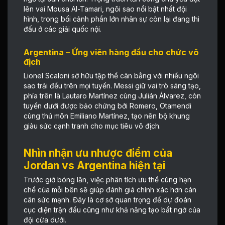
lên vai Mousa Al-Tamari, ngôi sao nổi bật nhất đội
hình, trong bối cảnh phần lớn nhân sự còn lại đang thi
đấu ở các giải quốc nội.
Argentina – Ứng viên hàng đầu cho chức vô
địch
Lionel Scaloni sở hữu tập thể cân bằng với nhiều ngôi
sao trải đều trên mọi tuyến. Messi giữ vai trò sáng tạo,
phía trên là Lautaro Martínez cùng Julián Álvarez, còn
tuyến dưới được bảo chứng bởi Romero, Otamendi
cùng thủ môn Emiliano Martínez, tạo nên bộ khung
giàu sức cạnh tranh cho mục tiêu vô địch.
Nhìn nhận ưu nhược điểm của
Jordan vs Argentina hiện tại
Trước giờ bóng lăn, việc phân tích ưu thế cùng hạn
chế của mỗi bên sẽ giúp đánh giá chính xác hơn cán
cân sức mạnh. Đây là cơ sở quan trọng để dự đoán
cục diện trận đấu cũng như khả năng tạo bất ngờ của
đội cửa dưới.