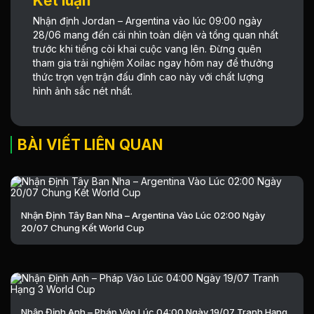
Kết luận
Nhận định Jordan – Argentina vào lúc 09:00 ngày
28/06 mang đến cái nhìn toàn diện và tổng quan nhất
trước khi tiếng còi khai cuộc vang lên. Đừng quên
tham gia trải nghiệm Xoilac ngay hôm nay để thưởng
thức trọn vẹn trận đấu đỉnh cao này với chất lượng
hình ảnh sắc nét nhất.
BÀI VIẾT LIÊN QUAN
Nhận Định Tây Ban Nha – Argentina Vào Lúc 02:00 Ngày
20/07 Chung Kết World Cup
Nhận Định Anh – Pháp Vào Lúc 04:00 Ngày 19/07 Tranh Hạng