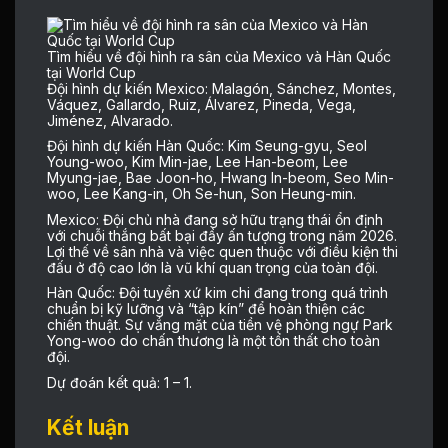
Tìm hiểu về đội hình ra sân của Mexico và Hàn Quốc
tại World Cup
Đội hình dự kiến Mexico: Malagón, Sánchez, Montes,
Váquez, Gallardo, Ruiz, Álvarez, Pineda, Vega,
Jiménez, Alvarado.
Đội hình dự kiến Hàn Quốc: Kim Seung-gyu, Seol
Young-woo, Kim Min-jae, Lee Han-beom, Lee
Myung-jae, Bae Joon-ho, Hwang In-beom, Seo Min-
woo, Lee Kang-in, Oh Se-hun, Son Heung-min.
Mexico: Đội chủ nhà đang sở hữu trạng thái ổn định
với chuỗi thắng bất bại đầy ấn tượng trong năm 2026.
Lợi thế về sân nhà và việc quen thuộc với điều kiện thi
đấu ở độ cao lớn là vũ khí quan trọng của toàn đội.
Hàn Quốc: Đội tuyển xứ kim chi đang trong quá trình
chuẩn bị kỹ lưỡng và “tập kín” để hoàn thiện các
chiến thuật. Sự vắng mặt của tiền vệ phòng ngự Park
Yong-woo do chấn thương là một tổn thất cho toàn
đội.
Dự đoán kết quả: 1 – 1.
Kết luận