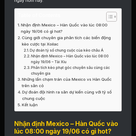
ngay hôm nay.
Table of Contents
Nhận định Mexico – Hàn Quốc vào lúc 08:00
ngày 19/06 có gì hot?
Cùng giới chuyên gia phân tích các biến động
kèo cược tại Xoilac
Dự đoán tỷ số chung cuộc của kèo châu Á
Nhận định Mexico – Hàn Quốc vào lúc 08:00
ngày 19/06 – Tài Xỉu
Phân tích kèo phạt góc chuyên sâu cùng các
chuyên gia
Những lần chạm trán của Mexico vs Hàn Quốc
trên sân cỏ
Dự đoán đội hình ra sân dự kiến cùng với tỷ số
chung cuộc
Kết luận
Nhận định Mexico – Hàn Quốc vào
lúc 08:00 ngày 19/06 có gì hot?