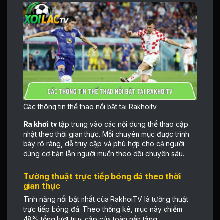
Các thông tin thể thao nổi bật tại Rakhoitv
Ra khơi tv
tập trung vào các nội dung thể thao cập
nhật theo thời gian thực. Mỗi chuyên mục được trình
bày rõ ràng, dễ truy cập và phù hợp cho cả người
dùng cơ bản lẫn người muốn theo dõi chuyên sâu.
Tường thuật trực tiếp bóng đá theo thời
gian thực
Tính năng nổi bật nhất của RakhoiTV là tường thuật
trực tiếp bóng đá. Theo thống kê, mục này chiếm
48% tổng lượt truy cập của toàn nền tảng.