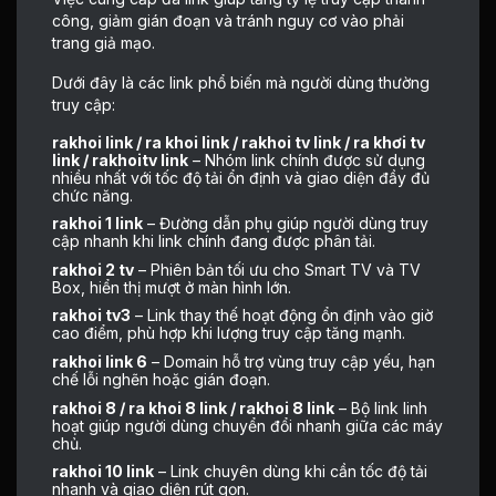
công, giảm gián đoạn và tránh nguy cơ vào phải
trang giả mạo.
Dưới đây là các link phổ biến mà người dùng thường
truy cập:
rakhoi link / ra khoi link / rakhoi tv link / ra khơi tv
link / rakhoitv link
– Nhóm link chính được sử dụng
nhiều nhất với tốc độ tải ổn định và giao diện đầy đủ
chức năng.
rakhoi 1 link
– Đường dẫn phụ giúp người dùng truy
cập nhanh khi link chính đang được phân tải.
rakhoi 2 tv
– Phiên bản tối ưu cho Smart TV và TV
Box, hiển thị mượt ở màn hình lớn.
rakhoi tv3
– Link thay thế hoạt động ổn định vào giờ
cao điểm, phù hợp khi lượng truy cập tăng mạnh.
rakhoi link 6
– Domain hỗ trợ vùng truy cập yếu, hạn
chế lỗi nghẽn hoặc gián đoạn.
rakhoi 8 / ra khoi 8 link / rakhoi 8 link
– Bộ link linh
hoạt giúp người dùng chuyển đổi nhanh giữa các máy
chủ.
rakhoi 10 link
– Link chuyên dùng khi cần tốc độ tải
nhanh và giao diện rút gọn.