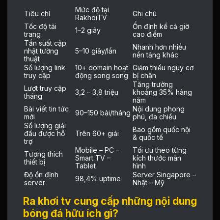
Mức độ tại
Tiêu chí
Ghi chú
RakhoiTV
Tốc độ tải
Ổn định kể cả giờ
1–2 giây
trang
cao điểm
Tần suất cập
Nhanh hơn nhiều
nhật tường
5–10 giây/lần
nền tảng khác
thuật
Số lượng link
10+ domain hoạt
Giảm thiểu nguy cơ
truy cập
động song song
bị chặn
Tăng trưởng
Lượt truy cập
3,2 – 3,8 triệu
khoảng 35% hàng
tháng
năm
Bài viết tin tức
Nội dung phong
90–150 bài/tháng
mới
phú, đa chiều
Số lượng giải
Bao gồm quốc nội
đấu được hỗ
Trên 60+ giải
& quốc tế
trợ
Mobile – PC –
Tối ưu theo từng
Tương thích
Smart TV –
kích thước màn
thiết bị
Tablet
hình
Độ ổn định
Server Singapore –
98,4% uptime
server
Nhật – Mỹ
Ra khơi tv cung cấp những nội dung
bóng đá hữu ích gì?