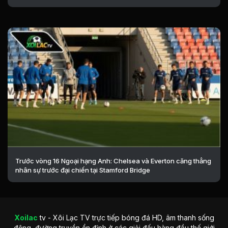
Trước vòng 16 Ngoại hạng Anh: Chelsea và Everton căng thẳng
nhân sự trước đại chiến tại Stamford Bridge
Xoilac
tv - Xôi Lạc TV trực tiếp bóng đá HD, âm thanh sống
động, đường truyền ổn định ở các giải đấu hàng đầu thế giới