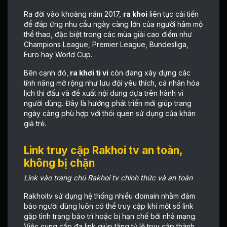
Ra đời vào khoảng năm 2017,
ra khoi
liên tục cải tiến
để đáp ứng nhu cầu ngày càng lớn của người hâm mộ
thể thao, đặc biệt trong các mùa giải cao điểm như
Champions League, Premier League, Bundesliga,
Euro hay World Cup.
Bên cạnh đó,
ra khơi ti vi
còn đang xây dựng các
tính năng mở rộng như lưu đội yêu thích, cá nhân hóa
lịch thi đấu và đề xuất nội dung dựa trên hành vi
người dùng. Đây là hướng phát triển mới giúp trang
ngày càng phù hợp với thói quen sử dụng của khán
giả trẻ.
Link truy cập Rakhoi tv an toàn,
không bị chặn
Link vào trang chủ Rakhoi tv chính thức và an toàn
Rakhoitv sử dụng hệ thống nhiều domain nhằm đảm
bảo người dùng luôn có thể truy cập khi một số link
gặp tình trạng bảo trì hoặc bị hạn chế bởi nhà mạng.
Việc cung cấp đa link giúp tăng tỷ lệ truy cập thành