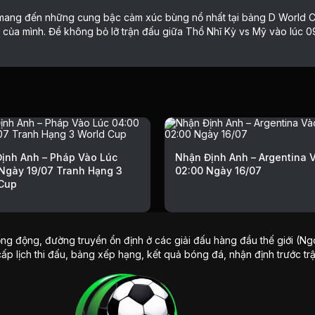
mang đến những cung bậc cảm xúc bùng nổ nhất tại bảng D World Cu
oa của mình. Để không bỏ lỡ trận đấu giữa Thổ Nhĩ Kỳ vs Mỹ vào lúc 
ịnh Anh – Pháp Vào Lúc
Nhận Định Anh – Argentina 
Ngày 19/07 Tranh Hạng 3
02:00 Ngày 16/07
Cup
ng động, đường truyền ổn định ở các giải đấu hàng đầu thế giới (Ngo
cấp lịch thi đấu, bảng xếp hạng, kết quả bóng đá, nhận định trước tr