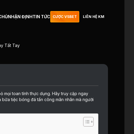
CHỦ
NHẬN ĐỊNH
TIN TỨC
CƯỢC VSBET
LIÊN HỆ KM
ay Tất Tay
ỏ mọi toan tính thực dụng. Hãy truy cập ngay
 là bữa tiệc bóng đá tấn công mãn nhãn mà người