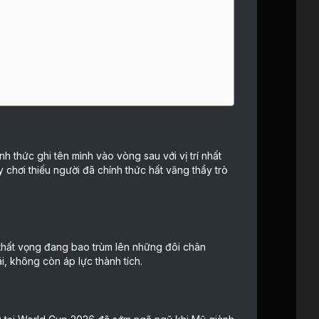
h thức ghi tên mình vào vòng sau với vị trí nhất
 chơi thiếu người đã chính thức hất văng thầy trò
 thất vọng đang bao trùm lên những đôi chân
i, không còn áp lực thành tích.