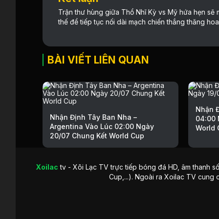
Trận thư hùng giữa Thổ Nhĩ Kỳ vs Mỹ hứa hẹn sẽ 
thế để tiếp tục nối dài mạch chiến thắng thăng h
BÀI VIẾT LIÊN QUAN
Nhận Đ
Nhận Định Tây Ban Nha –
04:00 
Argentina Vào Lúc 02:00 Ngày
World 
20/07 Chung Kết World Cup
Xoilac
tv - Xôi Lạc TV trực tiếp bóng đá HD, âm thanh số
Cup,...). Ngoài ra Xoilac TV cung 