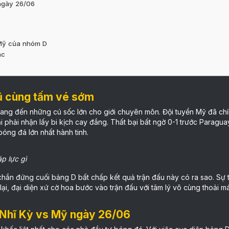
ngày 26/06
 Mỹ của nhóm D
ac
gũ cùng tấm vé sớm
 mang đến những cú sốc lớn cho giới chuyên môn. Đội tuyển Mỹ đã chín
 phải nhận lấy bi kịch cay đắng. Thất bại bất ngờ 0-1 trước Paraguay
óng đá lớn nhất hành tinh.
p lực gì
 chắn đứng cuối bảng D bất chấp kết quả trận đấu này có ra sao. Sự
i, đại diện xứ cờ hoa bước vào trận đấu với tâm lý vô cùng thoải má
 Nhĩ Kỳ vs Mỹ ngày 26/06