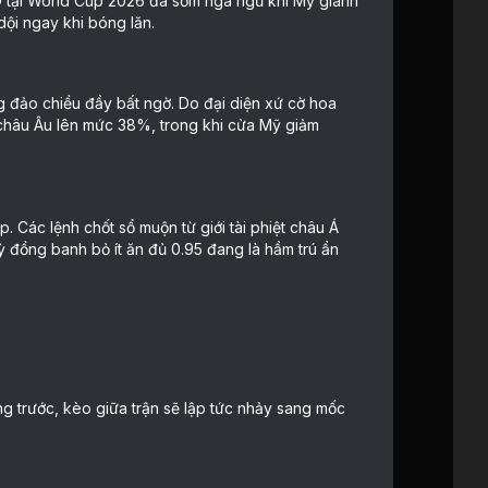
g D tại World Cup 2026 đã sớm ngã ngũ khi Mỹ giành
dội ngay khi bóng lăn.
g đảo chiều đầy bất ngờ. Do đại diện xứ cờ hoa
 châu Âu lên mức 38%, trong khi cửa Mỹ giảm
p. Các lệnh chốt sổ muộn từ giới tài phiệt châu Á
ỳ đồng banh bỏ ít ăn đủ 0.95 đang là hầm trú ẩn
 trước, kèo giữa trận sẽ lập tức nhảy sang mốc