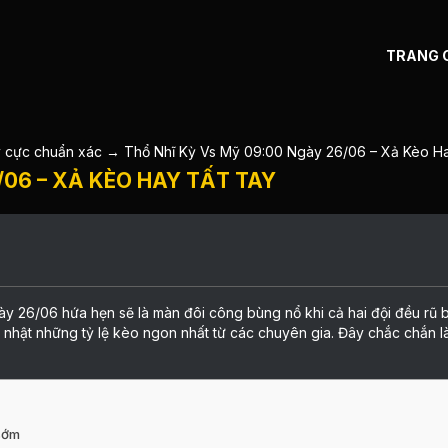
TRANG 
y cực chuẩn xác
→
Thổ Nhĩ Kỳ Vs Mỹ 09:00 Ngày 26/06 – Xả Kèo H
/06 – XẢ KÈO HAY TẤT TAY
y 26/06 hứa hẹn sẽ là màn đôi công bùng nổ khi cả hai đội đều rũ b
ập nhật những tỷ lệ kèo ngon nhất từ các chuyên gia. Đây chắc chắn
sớm