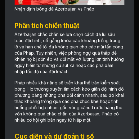
Nhận định bóng đá Azerbaijan vs Pháp
Phân tích chiến thuật
Azerbaijan chắc chắn sẽ lựa chọn cách đá lùi sâu
toàn đội hình, cố gắng khóa các khoảng trống trung
lộ và hạn chế tối đa không gian cho các mũi tấn công
của Pháp. Tuy nhiên, việc phòng ngự quá thấp dễ
khiến họ bị dồn ép và đối mặt với lượng lớn tình huống
nguy hiểm từ những cú sút xa hoặc các pha xâm
nhập tốc độ của đội khách.
Pháp nhiều khả năng sẽ triển khai thế trận kiểm soát
bóng. Họ thường xuyên tìm cách kéo giãn đội hình đối
phương bằng những pha đổi cánh nhanh, sau đó khai
thác khoảng trống qua các pha chọc khe hoặc tình
huống phối hợp nhóm gần vòng cấm. Trước hàng thủ
vốn không quá chắc chắn của Azerbaijan, Pháp có
nhiều cơ hội ghi bàn ngay từ hiệp một.
Cục diện và dự đoán tỉ số