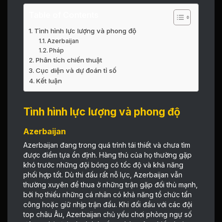
Table of Contents
Tình hình lực lượng và phong độ
Azerbaijan
Pháp
Phân tích chiến thuật
Cục diện và dự đoán tỉ số
Kết luận
Tình hình lực lượng và phong độ
Azerbaijan
Azerbaijan đang trong quá trình tái thiết và chưa tìm
được điểm tựa ổn định. Hàng thủ của họ thường gặp
khó trước những đội bóng có tốc độ và khả năng
phối hợp tốt. Dù thi đấu rất nỗ lực, Azerbaijan vẫn
thường xuyên để thua ở những trận gặp đối thủ mạnh,
bởi họ thiếu những cá nhân có khả năng tổ chức tấn
công hoặc giữ nhịp trận đấu. Khi đối đầu với các đội
top châu Âu, Azerbaijan chủ yếu chơi phòng ngự số