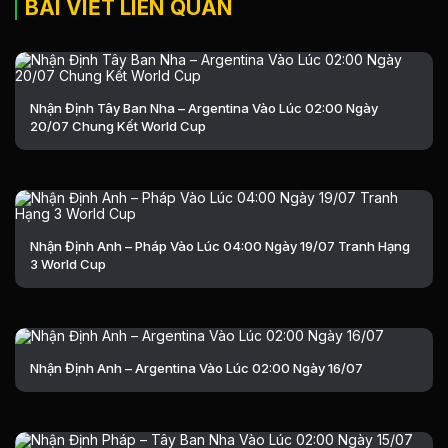
BÀI VIẾT LIÊN QUAN
Nhận Định Tây Ban Nha – Argentina Vào Lúc 02:00 Ngày
20/07 Chung Kết World Cup
Nhận Định Anh – Pháp Vào Lúc 04:00 Ngày 19/07 Tranh Hạng
3 World Cup
Nhận Định Anh – Argentina Vào Lúc 02:00 Ngày 16/07