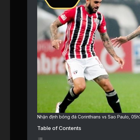
Nhận định bóng đá Corinthians vs Sao Paulo, 05h30
Table of Contents