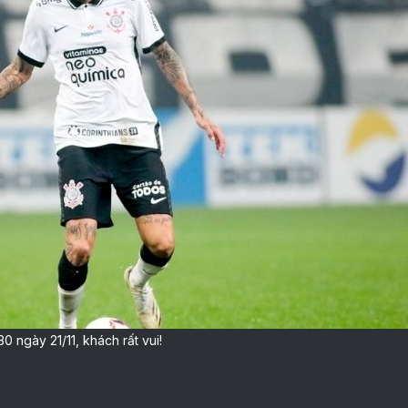
 ngày 21/11, khách rất vui!