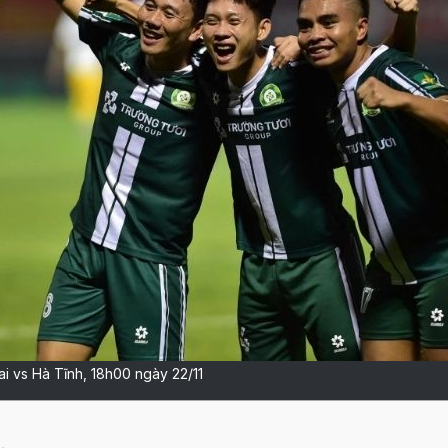
i vs Hà Tĩnh, 18h00 ngày 22/11