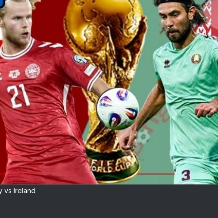
 vs Ireland