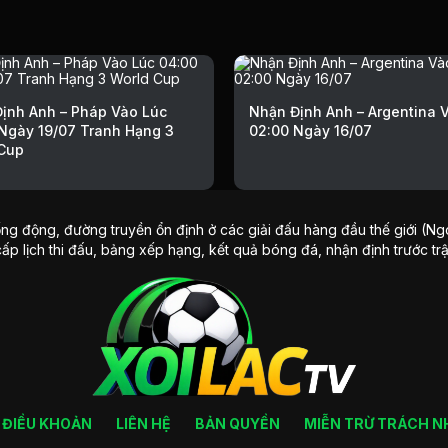
ịnh Anh – Pháp Vào Lúc
Nhận Định Anh – Argentina 
Ngày 19/07 Tranh Hạng 3
02:00 Ngày 16/07
Cup
ng động, đường truyền ổn định ở các giải đấu hàng đầu thế giới (Ngo
cấp lịch thi đấu, bảng xếp hạng, kết quả bóng đá, nhận định trước tr
ĐIỀU KHOẢN
LIÊN HỆ
BẢN QUYỀN
MIỄN TRỪ TRÁCH N