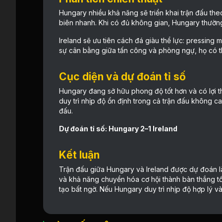
Hungary nhiều khả năng sẽ triển khai trận đấu th
biên nhanh. Khi có đủ không gian, Hungary thườn
Ireland sẽ ưu tiên cách đá giàu thể lực: pressing
sự cân bằng giữa tấn công và phòng ngự, họ có t
Cục diện và dự đoán tỉ số
Hungary đang sở hữu phong độ tốt hơn và có lợi t
duy trì nhịp độ ổn định trong cả trận đấu không c
đấu.
Dự đoán tỉ số: Hungary 2–1 Ireland
Kết luận
Trận đấu giữa Hungary và Ireland được dự đoán l
và khả năng chuyển hóa cơ hội thành bàn thắng tố
tạo bất ngờ. Nếu Hungary duy trì nhịp độ hợp lý và