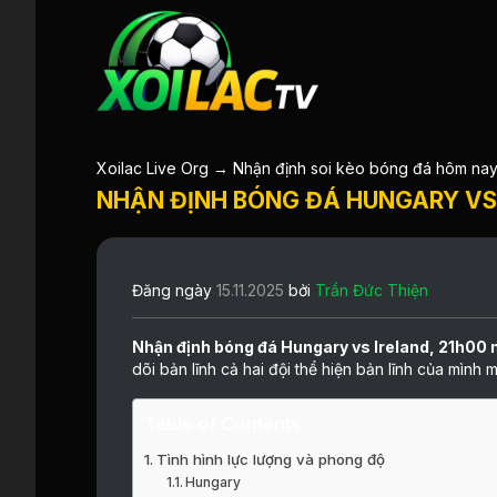
Xoilac Live Org
→
Nhận định soi kèo bóng đá hôm na
NHẬN ĐỊNH BÓNG ĐÁ HUNGARY VS I
Đăng ngày
15.11.2025
bởi
Trần Đức Thiện
Nhận định bóng đá
Hungary vs Ireland
, 21h00 
dõi bản lĩnh cả hai đội thể hiện bản lĩnh của mình
Table of Contents
Tình hình lực lượng và phong độ
Hungary