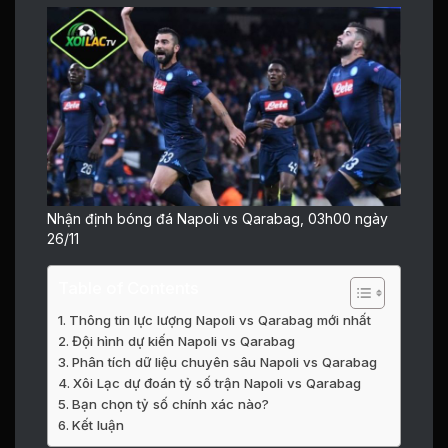
Nhận định bóng đá Napoli vs Qarabag, 03h00 ngày
26/11
Table of Contents
Thông tin lực lượng Napoli vs Qarabag mới nhất
Đội hình dự kiến Napoli vs Qarabag
Phân tích dữ liệu chuyên sâu Napoli vs Qarabag
Xôi Lạc dự đoán tỷ số trận Napoli vs Qarabag
Bạn chọn tỷ số chính xác nào?
Kết luận