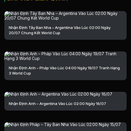
Nhận Định Tây Ban Nha – Argentina Vào Lúc 02:00 Ngày
20/07 Chung Kết World Cup
Nhận Định Anh – Pháp Vào Lúc 04:00 Ngày 19/07 Tranh Hạng
3 World Cup
Nhận Định Anh – Argentina Vào Lúc 02:00 Ngày 16/07