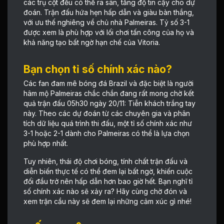
các trụ cột đều có thể ra sân, tăng độ tin cậy cho dự
đoán. Trận đấu hứa hẹn hấp dẫn và giàu bàn thắng,
với ưu thế nghiêng về chủ nhà Palmeiras. Tỷ số 3-1
được xem là phù hợp với lối chơi tấn công của họ và
khả năng tạo bất ngờ hạn chế của Vitoria.
Bạn chọn tỉ số chính xác nào?
Các fan đam mê bóng đá Brazil và đặc biệt là người
hâm mộ Palmeiras chắc chắn đang rất mong chờ kết
quả trận đấu 05h30 ngày 20/11: Tiễn khách trắng tay
này. Theo các dự đoán từ các chuyên gia và phân
tích dữ liệu quá trình thi đấu, một tỉ số chính xác như
3-1 hoặc 2-1 dành cho Palmeiras có thể là lựa chọn
phù hợp nhất.
Tuy nhiên, thái độ chơi bóng, tính chất trận đấu và
diễn biến thực tế có thể đem lại bất ngờ, khiến cuộc
đối đầu trở nên hấp dẫn hơn bao giờ hết. Bạn nghĩ tỉ
số chính xác nào sẽ xảy ra? Hãy cùng chờ đón và
xem trận cầu này sẽ đem lại những cảm xúc gì nhé!