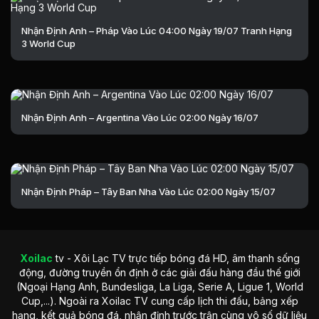
Nhận Định Anh – Pháp Vào Lúc 04:00 Ngày 19/07 Tranh Hạng
3 World Cup
Nhận Định Anh – Argentina Vào Lúc 02:00 Ngày 16/07
Nhận Định Pháp – Tây Ban Nha Vào Lúc 02:00 Ngày 15/07
Xoilac
tv - Xôi Lạc TV trực tiếp bóng đá HD, âm thanh sống
động, đường truyền ổn định ở các giải đấu hàng đầu thế giới
(Ngoại Hạng Anh, Bundesliga, La Liga, Serie A, Ligue 1, World
Cup,...). Ngoài ra Xoilac TV cung cấp lịch thi đấu, bảng xếp
hạng, kết quả bóng đá, nhận định trước trận cùng vô số dữ liệu