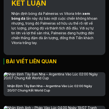
KẾT LUẬN
Nhận định bóng đá Palmeiras vs Vitoria trên
xem
bóng đá
lần này dự báo một cuộc chiến không khoan
nhượng, trong đó Palmeiras sở hữu ưu thế rõ rệt về
lực lượng, phong độ và thành tích đối đầu. Với sự tự
tin lớn và lợi thế sân nhà, Palmeiras đang hướng đến
chiến thắng đậm đà ấn tượng, đồng thời Tiễn khách
Vitoria trắng tay.
BÀI VIẾT LIÊN QUAN
Nhận Định Tây Ban Nha – Argentina Vào Lúc 02:00 Ngày
20/07 Chung Kết World Cup