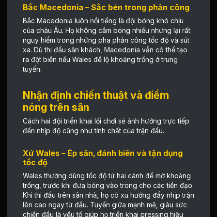
Bắc Macedonia – Sắc bén trong phản công
Bắc Macedonia luôn nổi tiếng là đội bóng khó chịu
của châu Âu. Họ không cầm bóng nhiều nhưng lại rất
nguy hiểm trong những pha phản công tốc độ và sút
xa. Dù thi đấu sân khách, Macedonia vẫn có thể tạo
ra đột biến nếu Wales để lộ khoảng trống ở trung
tuyến.
Nhận định chiến thuật và điểm
nóng trên sân
Cách hai đội triển khai lối chơi sẽ ảnh hưởng trực tiếp
đến nhịp độ cũng như tính chất của trận đấu.
Xứ Wales – Ép sân, đánh biên và tận dụng
tốc độ
Wales thường dùng tốc độ từ hai cánh để mở khoảng
trống, trước khi đưa bóng vào trong cho các tiền đạo.
Khi thi đấu trên sân nhà, họ có xu hướng đẩy nhịp trận
lên cao ngay từ đầu. Tuyến giữa mạnh mẽ, giàu sức
chiến đấu là yếu tố giúp họ triển khai pressing hiệu