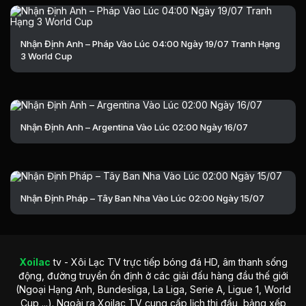
Nhận Định Anh – Pháp Vào Lúc 04:00 Ngày 19/07 Tranh Hạng
3 World Cup
Nhận Định Anh – Argentina Vào Lúc 02:00 Ngày 16/07
Nhận Định Pháp – Tây Ban Nha Vào Lúc 02:00 Ngày 15/07
Xoilac
tv - Xôi Lạc TV trực tiếp bóng đá HD, âm thanh sống
động, đường truyền ổn định ở các giải đấu hàng đầu thế giới
(Ngoại Hạng Anh, Bundesliga, La Liga, Serie A, Ligue 1, World
Cup,...). Ngoài ra Xoilac TV cung cấp lịch thi đấu, bảng xếp