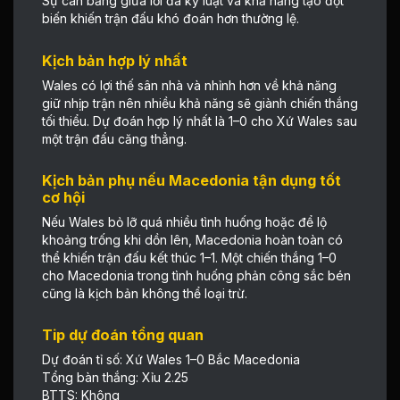
Sự cân bằng giữa lối đá kỷ luật và khả năng tạo đột
biến khiến trận đấu khó đoán hơn thường lệ.
Kịch bản hợp lý nhất
Wales có lợi thế sân nhà và nhỉnh hơn về khả năng
giữ nhịp trận nên nhiều khả năng sẽ giành chiến thắng
tối thiểu. Dự đoán hợp lý nhất là 1–0 cho Xứ Wales sau
một trận đấu căng thẳng.
Kịch bản phụ nếu Macedonia tận dụng tốt
cơ hội
Nếu Wales bỏ lỡ quá nhiều tình huống hoặc để lộ
khoảng trống khi dồn lên, Macedonia hoàn toàn có
thể khiến trận đấu kết thúc 1–1. Một chiến thắng 1–0
cho Macedonia trong tình huống phản công sắc bén
cũng là kịch bản không thể loại trừ.
Tip dự đoán tổng quan
Dự đoán tỉ số: Xứ Wales 1–0 Bắc Macedonia
Tổng bàn thắng: Xỉu 2.25
BTTS: Không